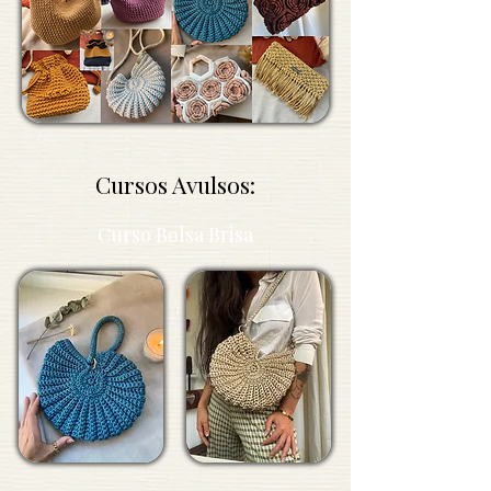
Cursos Avulsos:
Curso Bolsa Brisa