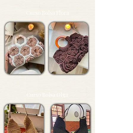
Curso Bolsa Flora
Curso Bolsa Olga